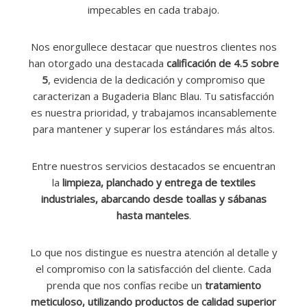
impecables en cada trabajo.
Nos enorgullece destacar que nuestros clientes nos
han otorgado una destacada
calificación de 4.5 sobre
5
, evidencia de la dedicación y compromiso que
caracterizan a Bugaderia Blanc Blau. Tu satisfacción
es nuestra prioridad, y trabajamos incansablemente
para mantener y superar los estándares más altos.
Entre nuestros servicios destacados se encuentran
la
limpieza, planchado y entrega de textiles
industriales, abarcando desde toallas y sábanas
hasta manteles
.
Lo que nos distingue es nuestra atención al detalle y
el compromiso con la satisfacción del cliente. Cada
prenda que nos confías recibe un
tratamiento
meticuloso, utilizando productos de calidad superior