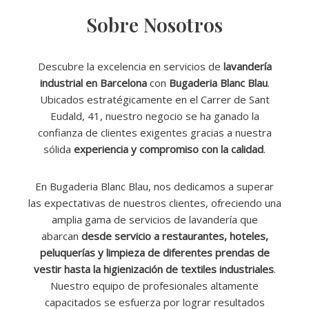
Sobre Nosotros
Descubre la excelencia en servicios de
lavandería
industrial en Barcelona
con
Bugaderia Blanc Blau
.
Ubicados estratégicamente en el Carrer de Sant
Eudald, 41, nuestro negocio se ha ganado la
confianza de clientes exigentes gracias a nuestra
sólida
experiencia y compromiso con la calidad
.
En Bugaderia Blanc Blau, nos dedicamos a superar
las expectativas de nuestros clientes, ofreciendo una
amplia gama de servicios de lavandería que
abarcan
desde servicio a restaurantes, hoteles,
peluquerías y limpieza de diferentes prendas de
vestir hasta la higienización de textiles industriales
.
Nuestro equipo de profesionales altamente
capacitados se esfuerza por lograr resultados