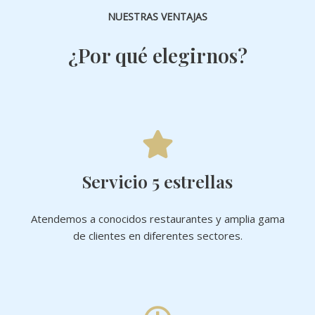
NUESTRAS VENTAJAS
¿Por qué elegirnos?
Servicio 5 estrellas
Atendemos a conocidos restaurantes y amplia gama
de clientes en diferentes sectores.