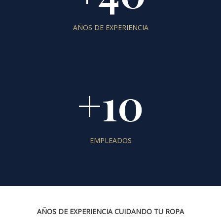
AÑOS DE EXPERIENCIA
+10
EMPLEADOS
AÑOS DE EXPERIENCIA CUIDANDO TU ROPA