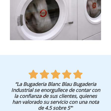
“La Bugaderia Blanc Blau Bugaderia
Industrial se enorgullece de contar con
la confianza de sus clientes, quienes
han valorado su servicio con una nota
de 4.5 sobre 5”
”