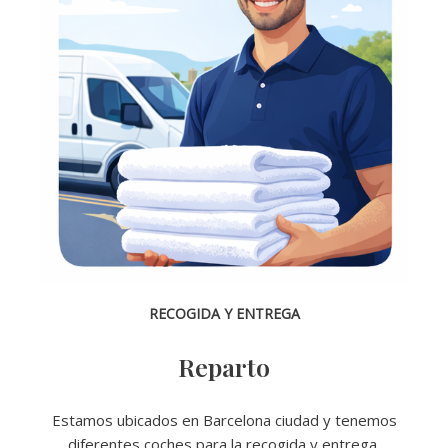
RECOGIDA Y ENTREGA
Reparto
Estamos ubicados en Barcelona ciudad y tenemos
diferentes coches para la recogida y entrega.