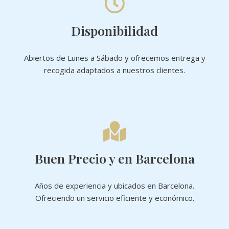
Disponibilidad
Abiertos de Lunes a Sábado y ofrecemos entrega y
recogida adaptados a nuestros clientes.
Buen Precio y en Barcelona
Años de experiencia y ubicados en Barcelona.
Ofreciendo un servicio eficiente y económico.