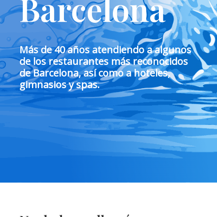
Barcelona
Más de 40 años atendiendo a algunos
de los restaurantes más reconocidos
de Barcelona, así como a hoteles,
gimnasios y spas.