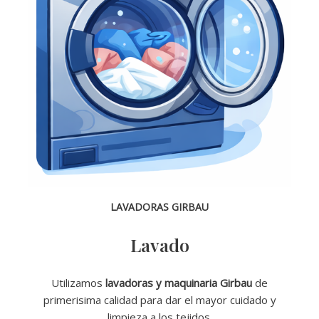
LAVADORAS GIRBAU
Lavado
Utilizamos
lavadoras y maquinaria Girbau
de
primerisima calidad para dar el mayor cuidado y
limpieza a los tejidos.