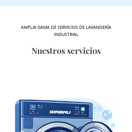
AMPLIA GAMA DE SERVICIOS DE LAVANDERÍA
INDUSTRIAL
Nuestros servicios