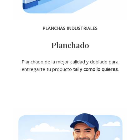
PLANCHAS INDUSTRIALES
Planchado
Planchado de la mejor calidad y doblado para
entregarte tu producto
tal y como lo quieres
.