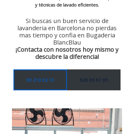
y técnicas de lavado eficientes.
Si buscas un buen servicio de
lavanderia en Barcelona no pierdas
mas tiempo y confia en Bugaderia
BlancBlau
¡Contacta con nosotros hoy mismo y
descubre la diferencia!
93 210 32 13
620 95 67 95